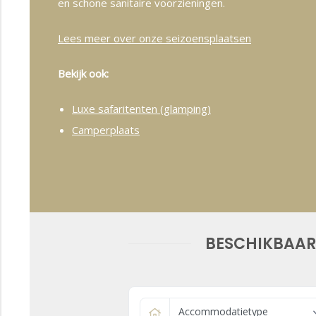
en schone sanitaire voorzieningen.
Lees meer over onze seizoensplaatsen
Bekijk ook:
Luxe safaritenten (glamping)
Camperplaats
BESCHIKBAAR
Accommodatietype