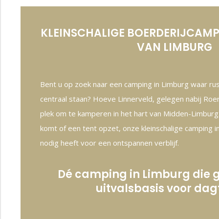
KLEINSCHALIGE BOERDERIJCAMP
VAN LIMBURG
Bent u op zoek naar een camping in Limburg waar rust
centraal staan? Hoeve Linnerveld, gelegen nabij Roe
plek om te kamperen in het hart van Midden-Limburg
komt of een tent opzet, onze kleinschalige camping in
nodig heeft voor een ontspannen verblijf.
Dé camping in Limburg die ge
uitvalsbasis voor dag