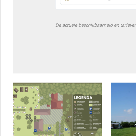
De actuele beschikbaarheid en tarieve