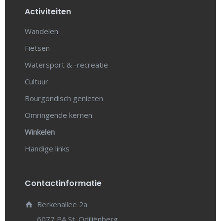
Activiteiten
Wandelen
Fietsen
Watersport & -recreatie
Cultuur
Bourgondisch genieten
Omringende kernen
Winkelen
Handige links
Contactinformatie
Berkenallee 2a
6077 PA St. Odiliënberg