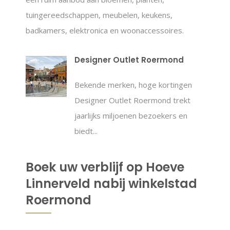
tuingereedschappen, meubelen, keukens,
badkamers, elektronica en woonaccessoires.
Designer Outlet Roermond
Bekende merken, hoge kortingen
Designer Outlet Roermond trekt
jaarlijks miljoenen bezoekers en
biedt...
Boek uw verblijf op Hoeve
Linnerveld nabij winkelstad
Roermond