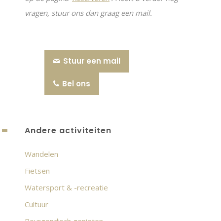
vragen, stuur ons dan graag een mail.
Stuur een mail
Bel ons
Andere activiteiten
Wandelen
Fietsen
Watersport & -recreatie
Cultuur