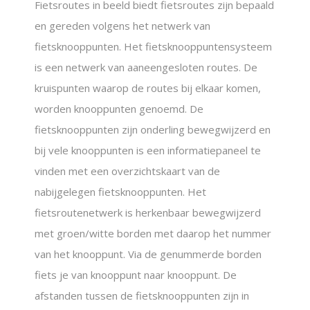
Fietsroutes in beeld biedt fietsroutes zijn bepaald
en gereden volgens het netwerk van
fietsknooppunten. Het fietsknooppuntensysteem
is een netwerk van aaneengesloten routes. De
kruispunten waarop de routes bij elkaar komen,
worden knooppunten genoemd. De
fietsknooppunten zijn onderling bewegwijzerd en
bij vele knooppunten is een informatiepaneel te
vinden met een overzichtskaart van de
nabijgelegen fietsknooppunten. Het
fietsroutenetwerk is herkenbaar bewegwijzerd
met groen/witte borden met daarop het nummer
van het knooppunt. Via de genummerde borden
fiets je van knooppunt naar knooppunt. De
afstanden tussen de fietsknooppunten zijn in