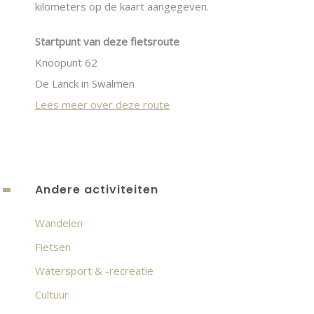
kilometers op de kaart aangegeven.
Startpunt van deze fietsroute
Knoopunt 62
De Lanck in Swalmen
Lees meer over deze route
Andere activiteiten
Wandelen
Fietsen
Watersport & -recreatie
Cultuur