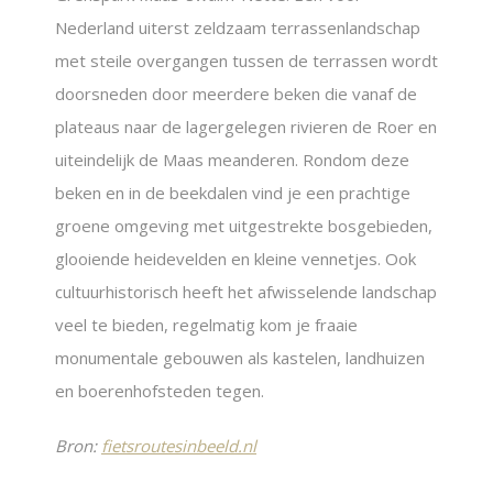
Nederland uiterst zeldzaam terrassenlandschap
met steile overgangen tussen de terrassen wordt
doorsneden door meerdere beken die vanaf de
plateaus naar de lagergelegen rivieren de Roer en
uiteindelijk de Maas meanderen. Rondom deze
beken en in de beekdalen vind je een prachtige
groene omgeving met uitgestrekte bosgebieden,
glooiende heidevelden en kleine vennetjes. Ook
cultuurhistorisch heeft het afwisselende landschap
veel te bieden, regelmatig kom je fraaie
monumentale gebouwen als kastelen, landhuizen
en boerenhofsteden tegen.
Bron:
fietsroutesinbeeld.nl