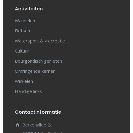
Activiteiten
Wandelen
Fietsen
Watersport & -recreatie
Cultuur
Bourgondisch genieten
Omringende kernen
Winkelen
Handige links
Contactinformatie
Berkenallee 2a