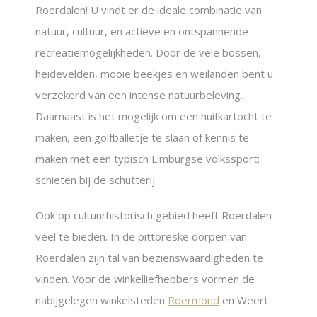
Roerdalen! U vindt er de ideale combinatie van
natuur, cultuur, en actieve en ontspannende
recreatiemogelijkheden. Door de vele bossen,
heidevelden, mooie beekjes en weilanden bent u
verzekerd van een intense natuurbeleving.
Daarnaast is het mogelijk om een huifkartocht te
maken, een golfballetje te slaan of kennis te
maken met een typisch Limburgse volkssport:
schieten bij de schutterij.
Ook op cultuurhistorisch gebied heeft Roerdalen
veel te bieden. In de pittoreske dorpen van
Roerdalen zijn tal van bezienswaardigheden te
vinden. Voor de winkelliefhebbers vormen de
nabijgelegen winkelsteden
Roermond
en Weert