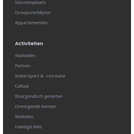
Seizoensplaats
Groepsverblijven
Appartementen
Activiteiten
Wandelen
Fietsen
Watersport & -recreatie
Cultuur
Bourgondisch genieten
Omringende kernen
Winkelen
Handige links