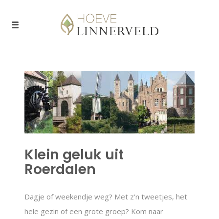
Klein geluk uit
Roerdalen
Dagje of weekendje weg? Met z’n tweetjes, het
hele gezin of een grote groep? Kom naar