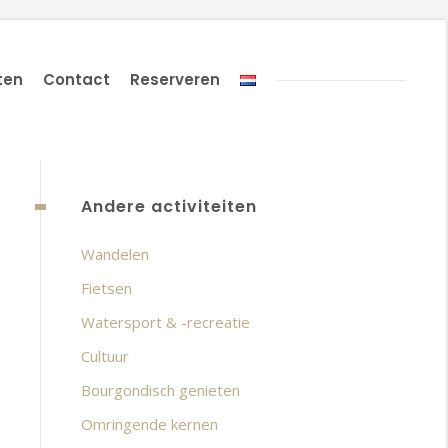
ten
Contact
Reserveren
Andere activiteiten
Wandelen
Fietsen
Watersport & -recreatie
Cultuur
Bourgondisch genieten
Omringende kernen