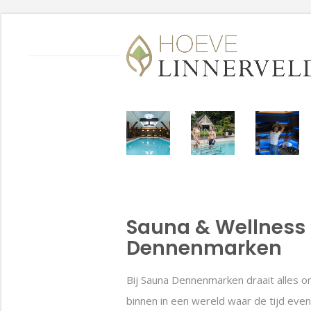
Sauna & Wellness
Dennenmarken
Bij Sauna Dennenmarken draait alles o
binnen in een wereld waar de tijd even 