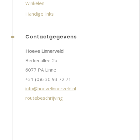
Winkelen
Handige links
Contactgegevens
Hoeve Linnerveld
Berkenallee 2a
6077 PA Linne
+31 (0)6 30 93 72 71
info@hoevelinnerveld.nl
routebeschrijving