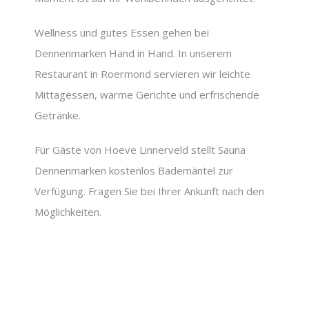
Wellness und gutes Essen gehen bei
Dennenmarken Hand in Hand. In unserem
Restaurant in Roermond servieren wir leichte
Mittagessen, warme Gerichte und erfrischende
Getränke.
Für Gäste von Hoeve Linnerveld stellt Sauna
Dennenmarken kostenlos Bademäntel zur
Verfügung. Fragen Sie bei Ihrer Ankunft nach den
Möglichkeiten.