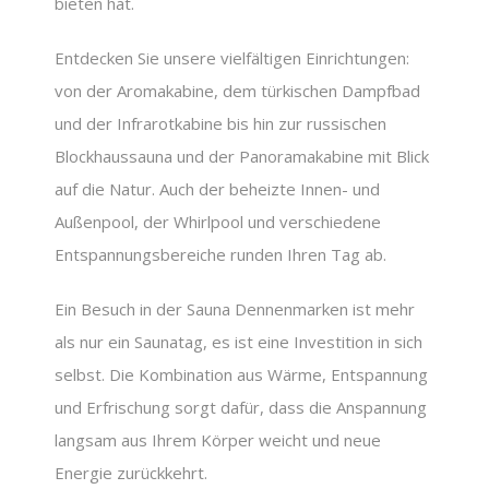
bieten hat.
Entdecken Sie unsere vielfältigen Einrichtungen:
von der Aromakabine, dem türkischen Dampfbad
und der Infrarotkabine bis hin zur russischen
Blockhaussauna und der Panoramakabine mit Blick
auf die Natur. Auch der beheizte Innen- und
Außenpool, der Whirlpool und verschiedene
Entspannungsbereiche runden Ihren Tag ab.
Ein Besuch in der Sauna Dennenmarken ist mehr
als nur ein Saunatag, es ist eine Investition in sich
selbst. Die Kombination aus Wärme, Entspannung
und Erfrischung sorgt dafür, dass die Anspannung
langsam aus Ihrem Körper weicht und neue
Energie zurückkehrt.