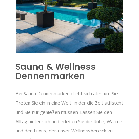
Sauna & Wellness
Dennenmarken
Bei Sauna Dennenmarken dreht sich alles um Sie.
Treten Sie ein in eine Welt, in der die Zeit stillsteht
und Sie nur genießen müssen. Lassen Sie den
Alltag hinter sich und erleben Sie die Ruhe, Wärme
und den Luxus, den unser Wellnessbereich zu