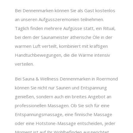
Bei Dennenmarken können Sie als Gast kostenlos
an unseren Aufgusszeremonien teilnehmen.
Täglich finden mehrere Aufgüsse statt, ein Ritual,
bei dem der Saunameister ätherische Öle in der
warmen Luft verteilt, kombiniert mit kräftigen
Handtuchbewegungen, die die Wärme intensiv
verteilen.
Bei Sauna & Wellness Dennenmarken in Roermond
können Sie nicht nur Saunen und Entspannung
genießen, sondern auch ein breites Angebot an
professionellen Massagen. Ob Sie sich für eine
Entspannungsmassage, eine finnische Massage
oder eine Hotstone-Massage entscheiden, jeder
Moment ist auf Ihr Wohlbefinden ausgerichtet.