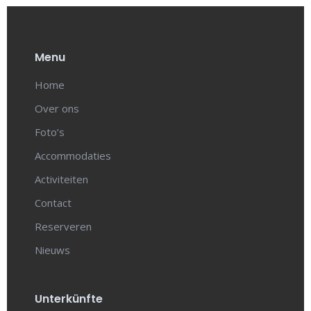
Menu
Home
Over ons
Foto’s
Accommodaties
Activiteiten
Contact
Reserveren
Nieuws
Unterkünfte