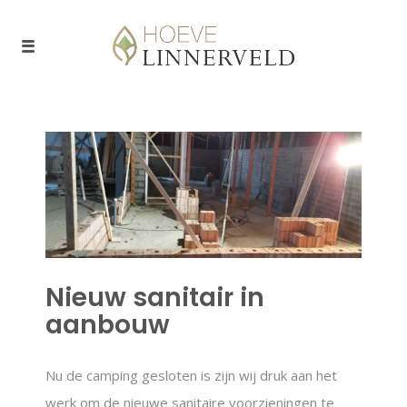
Nieuw sanitair in
aanbouw
Nu de camping gesloten is zijn wij druk aan het
werk om de nieuwe sanitaire voorzieningen te