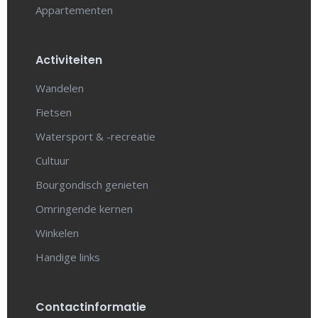
Appartementen
Activiteiten
Wandelen
Fietsen
Watersport & -recreatie
Cultuur
Bourgondisch genieten
Omringende kernen
Winkelen
Handige links
Contactinformatie