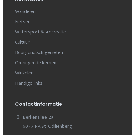
Wandelen
Fietsen
Watersport & -recreatie
Cultuur
Bourgondisch genieten
Omringende kernen
Winkelen
Handige links
Contactinformatie
Berkenallee 2a
6077 PA St. Odiliënberg