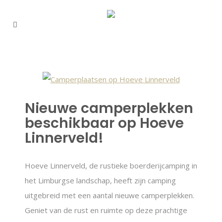
Nieuwe camperplekken
beschikbaar op Hoeve
Linnerveld!
Hoeve Linnerveld, de rustieke boerderijcamping in
het Limburgse landschap, heeft zijn camping
uitgebreid met een aantal nieuwe camperplekken.
Geniet van de rust en ruimte op deze prachtige