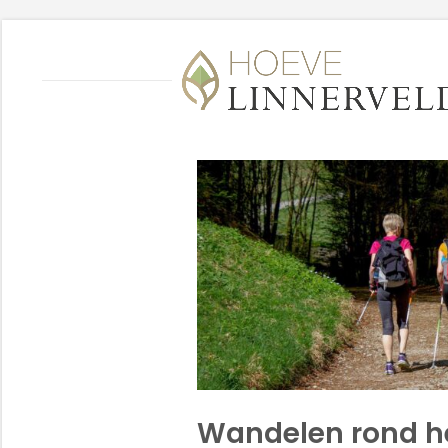
Wandelen rond he