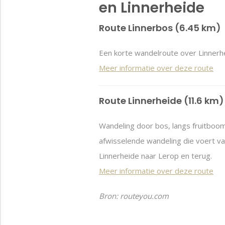
en Linnerheide
Route Linnerbos (6.45 km)
Een korte wandelroute over Linnerh
Meer informatie over deze route
Route Linnerheide (11.6 km)
Wandeling door bos, langs fruitboo
afwisselende wandeling die voert va
Linnerheide naar Lerop en terug.
Meer informatie over deze route
Bron: routeyou.com