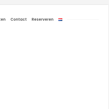
ten
Contact
Reserveren