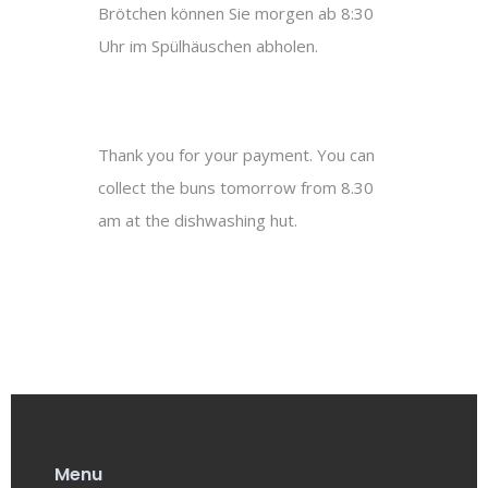
Brötchen können Sie morgen ab 8:30
Uhr im Spülhäuschen abholen.
Thank you for your payment. You can
collect the buns tomorrow from 8.30
am at the dishwashing hut.
Menu