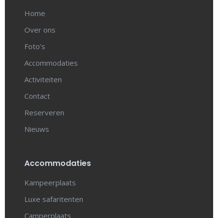
Home
Over ons
Foto’s
Accommodaties
Activiteiten
Contact
Reserveren
Nieuws
Accommodaties
Kampeerplaats
Luxe safaritenten
Camperplaats