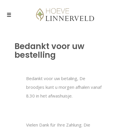
Bedankt voor uw
bestelling
Bedankt voor uw betaling, De
broodjes kunt u morgen afhalen vanaf
8.30 in het afwashuisje.
Vielen Dank für Ihre Zahlung. Die