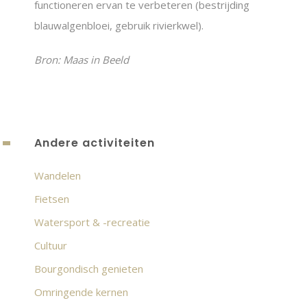
functioneren ervan te verbeteren (bestrijding
blauwalgenbloei, gebruik rivierkwel).
Bron: Maas in Beeld
Andere activiteiten
Wandelen
Fietsen
Watersport & -recreatie
Cultuur
Bourgondisch genieten
Omringende kernen