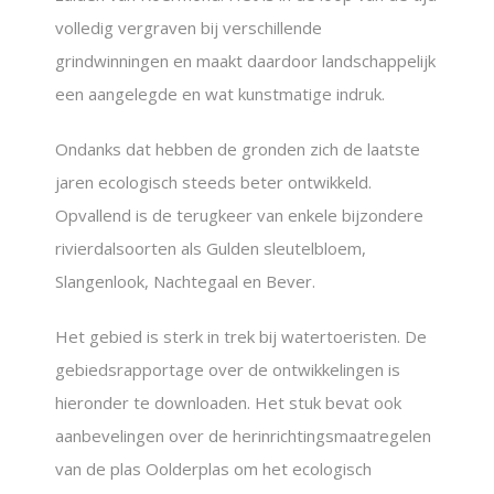
volledig vergraven bij verschillende
grindwinningen en maakt daardoor landschappelijk
een aangelegde en wat kunstmatige indruk.
Ondanks dat hebben de gronden zich de laatste
jaren ecologisch steeds beter ontwikkeld.
Opvallend is de terugkeer van enkele bijzondere
rivierdalsoorten als Gulden sleutelbloem,
Slangenlook, Nachtegaal en Bever.
Het gebied is sterk in trek bij watertoeristen. De
gebiedsrapportage over de ontwikkelingen is
hieronder te downloaden. Het stuk bevat ook
aanbevelingen over de herinrichtingsmaatregelen
van de plas Oolderplas om het ecologisch