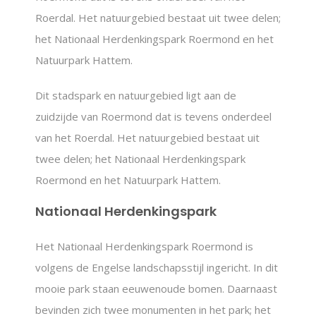
Roerdal. Het natuurgebied bestaat uit twee delen;
het Nationaal Herdenkingspark Roermond en het
Natuurpark Hattem.
Dit stadspark en natuurgebied ligt aan de
zuidzijde van Roermond dat is tevens onderdeel
van het Roerdal. Het natuurgebied bestaat uit
twee delen; het Nationaal Herdenkingspark
Roermond en het Natuurpark Hattem.
Nationaal Herdenkingspark
Het Nationaal Herdenkingspark Roermond is
volgens de Engelse landschapsstijl ingericht. In dit
mooie park staan eeuwenoude bomen. Daarnaast
bevinden zich twee monumenten in het park; het