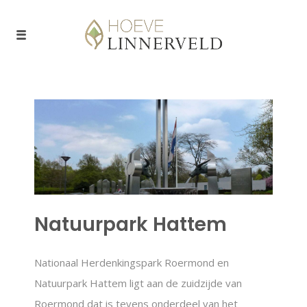
Natuurpark Hattem
Nationaal Herdenkingspark Roermond en
Natuurpark Hattem ligt aan de zuidzijde van
Roermond dat is tevens onderdeel van het