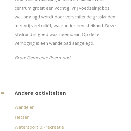
centrum groeit een vochtig, vrij voedselrijk bos
wat omringd wordt door verschillende graslanden
met vrij veel reliëf, waaronder een steilrand. Deze
steilrand is goed waarneembaar. Op deze
verhoging is een wandelpad aangelegd.
Bron: Gemeente Roermond
Andere activiteiten
Wandelen
Fietsen
Watersport & -recreatie