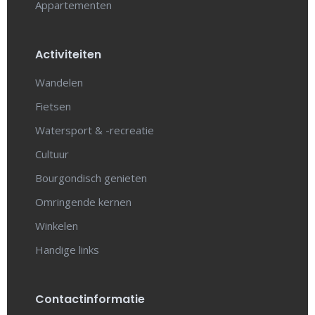
Appartementen
Activiteiten
Wandelen
Fietsen
Watersport & -recreatie
Cultuur
Bourgondisch genieten
Omringende kernen
Winkelen
Handige links
Contactinformatie