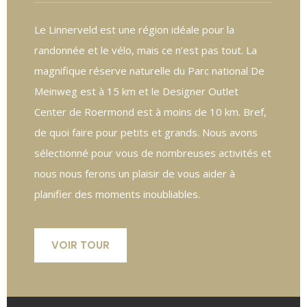
Le Linnerveld est une région idéale pour la
randonnée et le vélo, mais ce n’est pas tout. La
magnifique réserve naturelle du Parc national De
Meinweg est à 15 km et le Designer Outlet
Center de Roermond est à moins de 10 km. Bref,
de quoi faire pour petits et grands. Nous avons
sélectionné pour vous de nombreuses activités et
nous nous ferons un plaisir de vous aider à
planifier des moments inoubliables.
VOIR TOUR