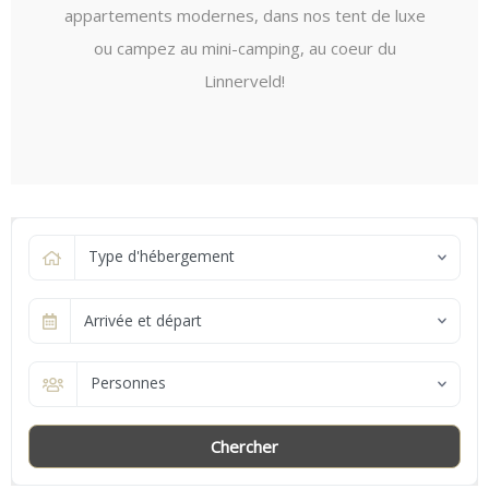
appartements modernes, dans nos tent de luxe
ou campez au mini-camping, au coeur du
Linnerveld!
Type d'hébergement
Arrivée et départ
Personnes
Chercher