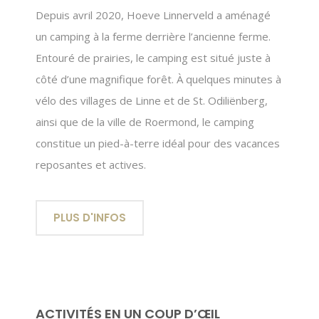
Depuis avril 2020, Hoeve Linnerveld a aménagé
un camping à la ferme derrière l’ancienne ferme.
Entouré de prairies, le camping est situé juste à
côté d’une magnifique forêt. À quelques minutes à
vélo des villages de Linne et de St. Odiliënberg,
ainsi que de la ville de Roermond, le camping
constitue un pied-à-terre idéal pour des vacances
reposantes et actives.
PLUS D'INFOS
ACTIVITÉS EN UN COUP D’ŒIL