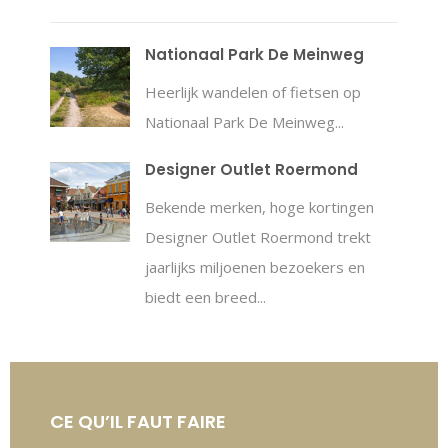
Nationaal Park De Meinweg
Heerlijk wandelen of fietsen op
Nationaal Park De Meinweg...
Designer Outlet Roermond
Bekende merken, hoge kortingen
Designer Outlet Roermond trekt
jaarlijks miljoenen bezoekers en
biedt een breed...
CE QU’IL FAUT FAIRE