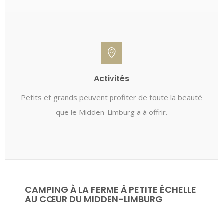
Activités
Petits et grands peuvent profiter de toute la beauté
que le Midden-Limburg a à offrir.
CAMPING À LA FERME À PETITE ÉCHELLE
AU CŒUR DU MIDDEN-LIMBURG