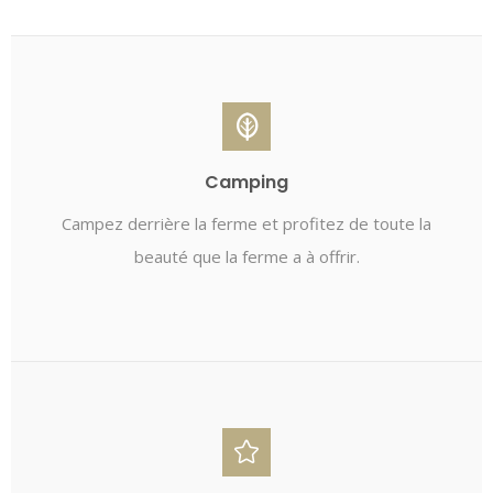
Camping
Campez derrière la ferme et profitez de toute la
beauté que la ferme a à offrir.