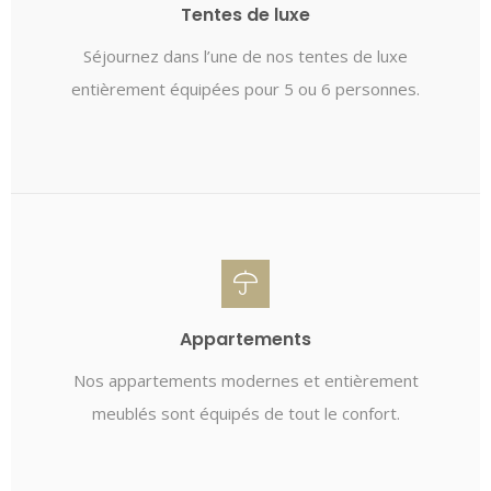
Tentes de luxe
Séjournez dans l’une de nos tentes de luxe
entièrement équipées pour 5 ou 6 personnes.
Appartements
Nos appartements modernes et entièrement
meublés sont équipés de tout le confort.