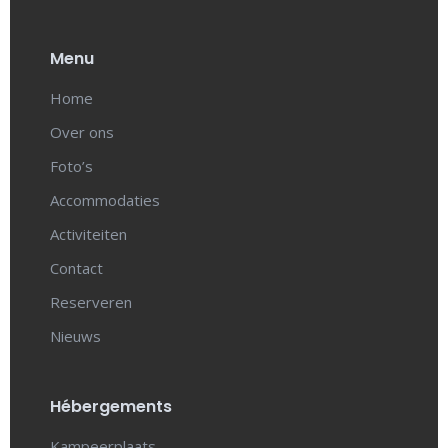
Menu
Home
Over ons
Foto’s
Accommodaties
Activiteiten
Contact
Reserveren
Nieuws
Hébergements
Kampeerplaats