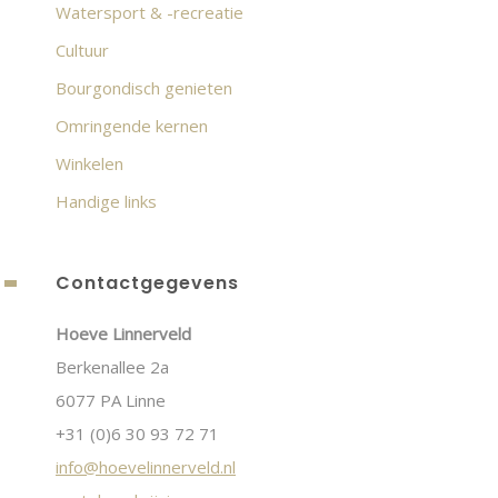
Watersport & -recreatie
Cultuur
Bourgondisch genieten
Omringende kernen
Winkelen
Handige links
Contactgegevens
Hoeve Linnerveld
Berkenallee 2a
6077 PA Linne
+31 (0)6 30 93 72 71
info@hoevelinnerveld.nl