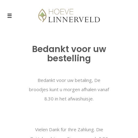
Bedankt voor uw
bestelling
Bedankt voor uw betaling, De
broodjes kunt u morgen afhalen vanaf
8.30 in het afwashuisje.
Vielen Dank für Ihre Zahlung. Die