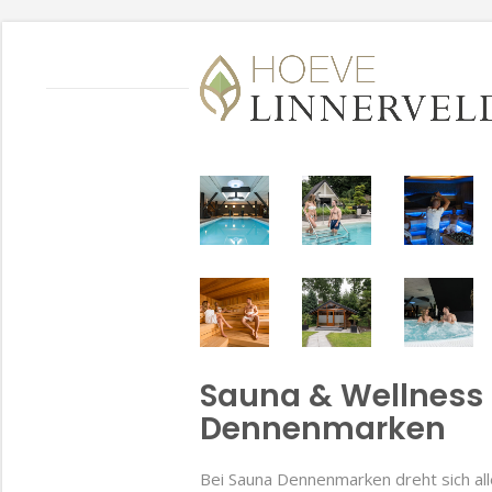
Sauna & Wellness
Dennenmarken
Bei Sauna Dennenmarken dreht sich all